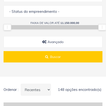
- Status do empreendimento -
FAIXA DE VALOR ATÉ
11.150.000,00
Avançado
Buscar
Ordenar :
148 opções encontrado(s)