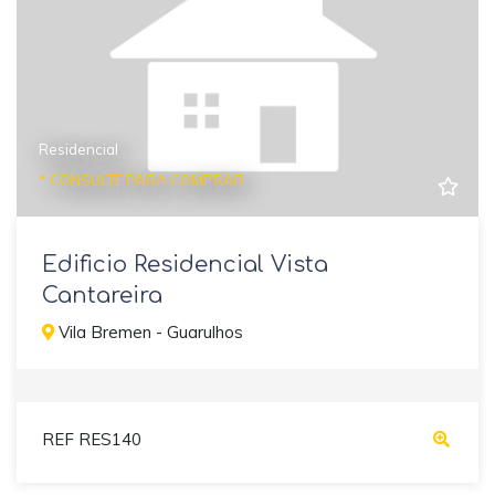
Residencial
* CONSULTE PARA COMPRAR
Edificio Residencial Vista
Cantareira
Vila Bremen - Guarulhos
REF RES140