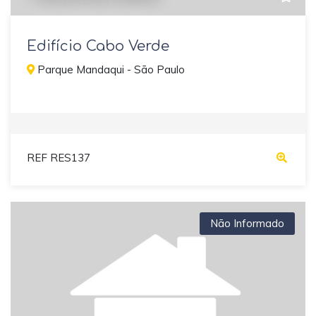
Edifício Cabo Verde
Parque Mandaqui - São Paulo
REF RES137
Não Informado