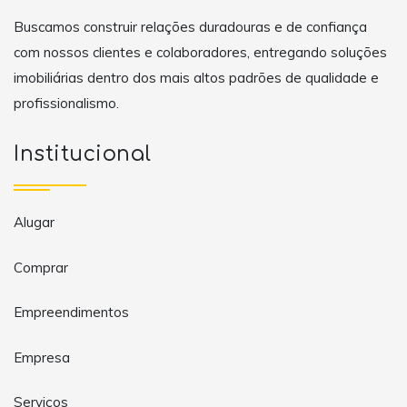
Buscamos construir relações duradouras e de confiança
com nossos clientes e colaboradores, entregando soluções
imobiliárias dentro dos mais altos padrões de qualidade e
profissionalismo.
Institucional
Alugar
Comprar
Empreendimentos
Empresa
Serviços