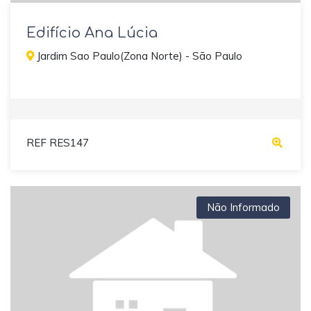
Edifício Ana Lúcia
Jardim Sao Paulo(Zona Norte) - São Paulo
REF RES147
Não Informado