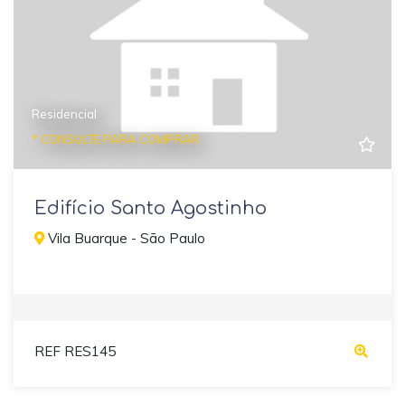
Residencial
* CONSULTE PARA COMPRAR
Edifício Santo Agostinho
Vila Buarque - São Paulo
REF RES145