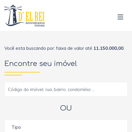
Você esta buscando por: faixa de valor até
11.150.000,00
.
Encontre seu imóvel
OU
Tipo