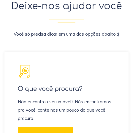
Deixe-nos ajudar você
Você só precisa clicar em uma das opções abaixo ;)
O que você procura?
Não encontrou seu imóvel? Nós encontramos
pra você, conte nos um pouco do que você
procura.