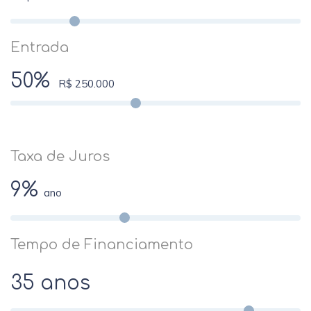
Entrada
50%
R$ 250.000
Taxa de Juros
9%
ano
Tempo de Financiamento
35 anos