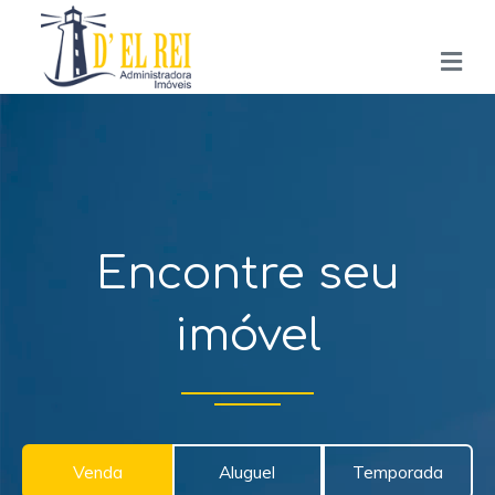
Encontre seu
imóvel
Venda
Aluguel
Temporada