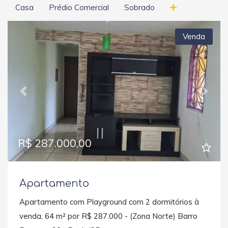
Casa
Prédio Comercial
Sobrado
Venda
Previous
Next
R$ 287.000,00
Apartamento
Apartamento com Playground com 2 dormitórios à
venda, 64 m² por R$ 287.000 - (Zona Norte) Barro