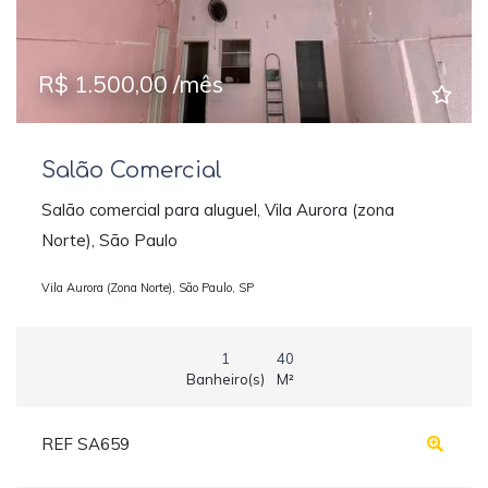
R$ 1.500,00 /mês
Salão Comercial
Salão comercial para aluguel, Vila Aurora (zona
Norte), São Paulo
Vila Aurora (Zona Norte), São Paulo, SP
1
40
Banheiro(s)
M²
REF SA659