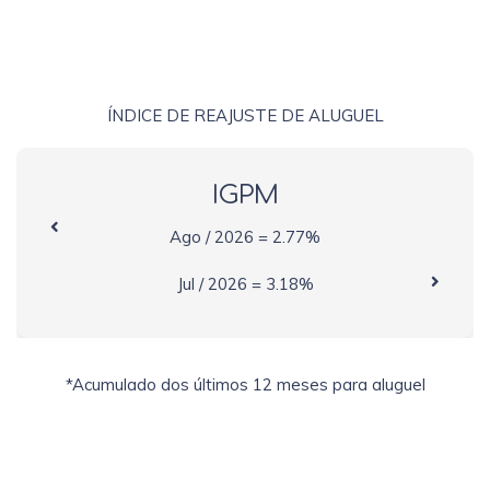
ÍNDICE DE REAJUSTE DE ALUGUEL
IGPM
Ago / 2026 = 2.77%
Jul / 2026 = 3.18%
*Acumulado dos últimos 12 meses para aluguel