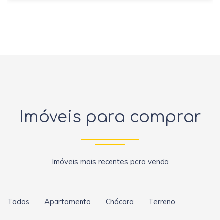
Imóveis para comprar
Imóveis mais recentes para venda
Todos
Apartamento
Chácara
Terreno