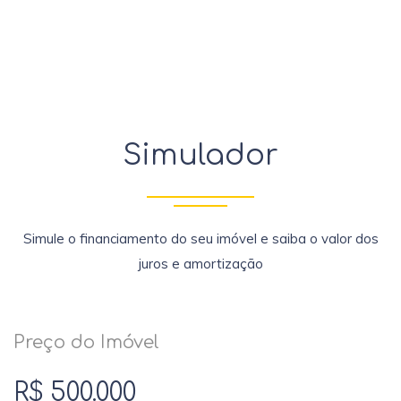
Simulador
Simule o financiamento do seu imóvel e saiba o valor dos
juros e amortização
Preço do Imóvel
R$ 500.000