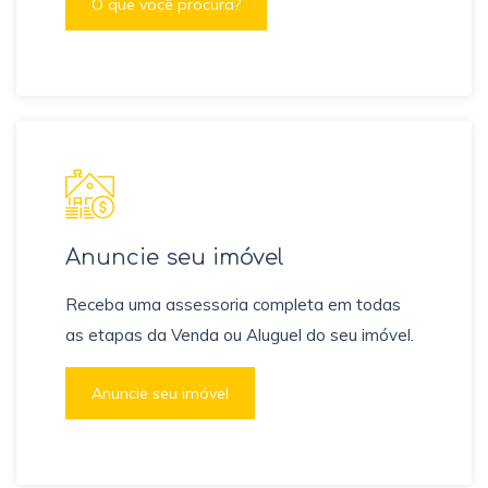
O que você procura?
Anuncie seu imóvel
Receba uma assessoria completa em todas
as etapas da Venda ou Aluguel do seu imóvel.
Anuncie seu imóvel