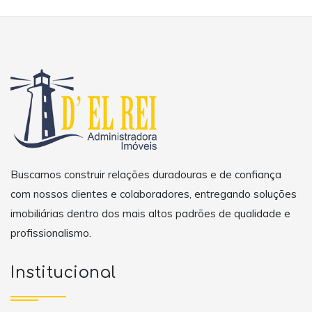
Buscamos construir relações duradouras e de confiança
com nossos clientes e colaboradores, entregando soluções
imobiliárias dentro dos mais altos padrões de qualidade e
profissionalismo.
Institucional