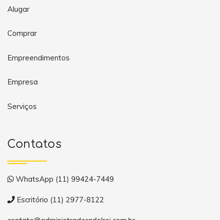
Alugar
Comprar
Empreendimentos
Empresa
Serviços
Contatos
WhatsApp (11) 99424-7449
Escritório (11) 2977-8122