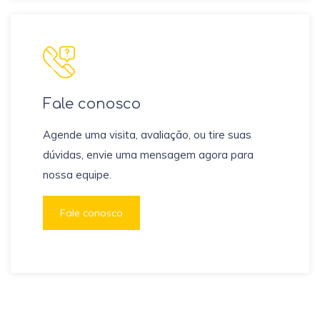
Fale conosco
Agende uma visita, avaliação, ou tire suas
dúvidas, envie uma mensagem agora para
nossa equipe.
Fale conosco