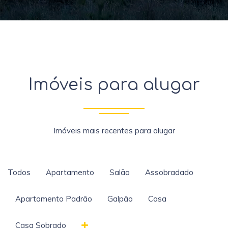
Imóveis para alugar
Imóveis mais recentes para alugar
Todos
Apartamento
Salão
Assobradado
Apartamento Padrão
Galpão
Casa
Casa Sobrado