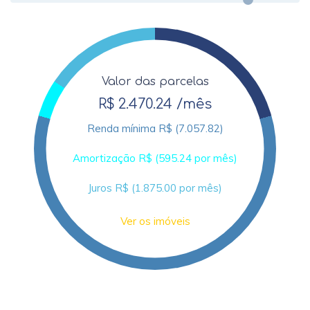
Valor das parcelas
R$ 2.470.24 /mês
Renda mínima R$ (7.057.82)
Amortização R$ (595.24 por mês)
Juros R$ (1.875.00 por mês)
Ver os imóveis