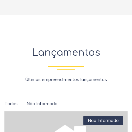
Lançamentos
Últimos empreendimentos lançamentos
Todos
Não Informado
Não Informado