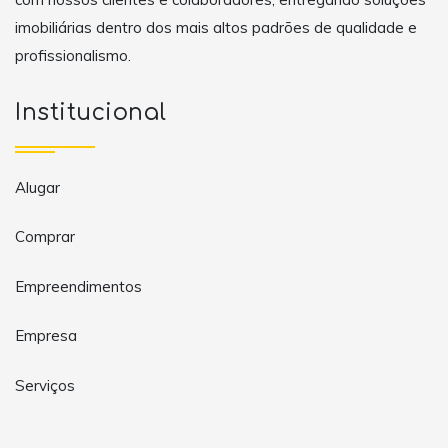
imobiliárias dentro dos mais altos padrões de qualidade e
profissionalismo.
Institucional
Alugar
Comprar
Empreendimentos
Empresa
Serviços