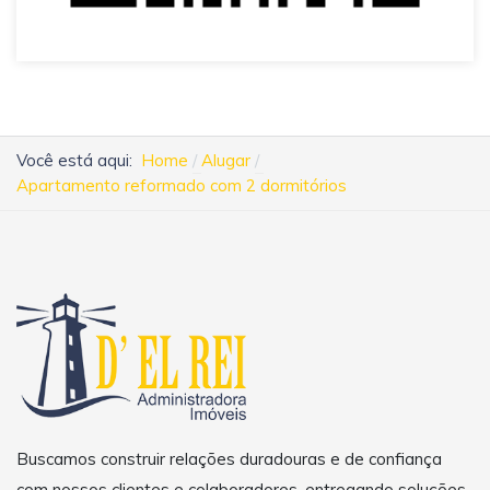
Você está aqui:
Home
Alugar
Apartamento reformado com 2 dormitórios
Buscamos construir relações duradouras e de confiança
com nossos clientes e colaboradores, entregando soluções