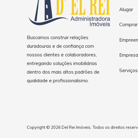
Alugar
Comprar
Buscamos construir relações
Empreen
duradouras e de confiança com
nossos clientes e colaboradores,
Empres
entregando soluções imobiliárias
Serviços
dentro dos mais altos padrões de
qualidade e profissionalismo.
Copyright © 2026 Del Rei Imóveis. Todos os direitos reser