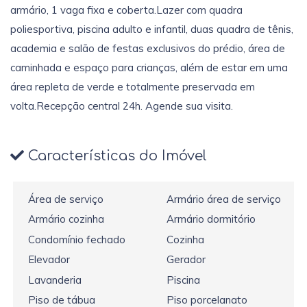
armário, 1 vaga fixa e coberta.Lazer com quadra
poliesportiva, piscina adulto e infantil, duas quadra de tênis,
academia e salão de festas exclusivos do prédio, área de
caminhada e espaço para crianças, além de estar em uma
área repleta de verde e totalmente preservada em
volta.Recepção central 24h. Agende sua visita.
Características do Imóvel
Área de serviço
Armário área de serviço
Armário cozinha
Armário dormitório
Condomínio fechado
Cozinha
Elevador
Gerador
Lavanderia
Piscina
Piso de tábua
Piso porcelanato