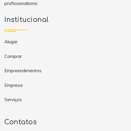
profissionalismo.
Institucional
Alugar
Comprar
Empreendimentos
Empresa
Serviços
Contatos