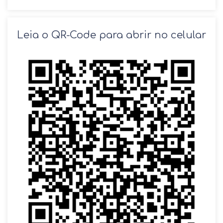
SOLICITAR AGENDAMENTO
Leia o QR-Code para abrir no celular
VOLTAR