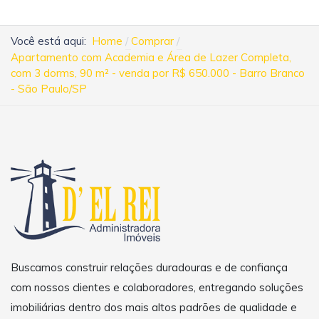
Você está aqui:
Home
Comprar
Apartamento com Academia e Área de Lazer Completa,
com 3 dorms, 90 m² - venda por R$ 650.000 - Barro Branco
- São Paulo/SP
Buscamos construir relações duradouras e de confiança
com nossos clientes e colaboradores, entregando soluções
imobiliárias dentro dos mais altos padrões de qualidade e