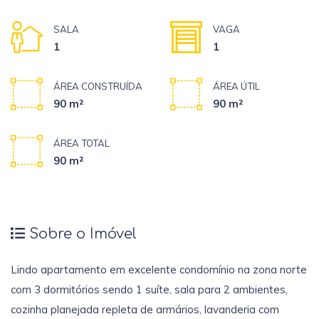
SALA
VAGA
1
1
ÁREA CONSTRUÍDA
ÁREA ÚTIL
90 m²
90 m²
ÁREA TOTAL
90 m²
Sobre o Imóvel
Lindo apartamento em excelente condomínio na zona norte
com 3 dormitórios sendo 1 suíte, sala para 2 ambientes,
cozinha planejada repleta de armários, lavanderia com