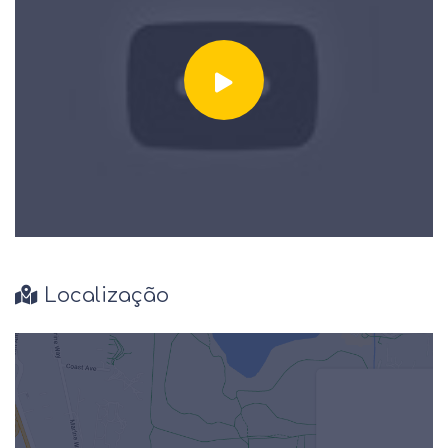
Localização