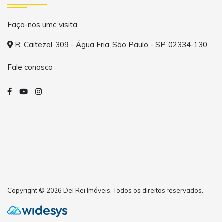
Faça-nos uma visita
R. Caitezal, 309 - Água Fria, São Paulo - SP, 02334-130
Fale conosco
Copyright © 2026 Del Rei Imóveis. Todos os direitos reservados.