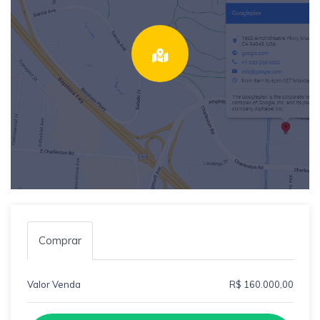
Comprar
Valor Venda
R$ 160.000,00