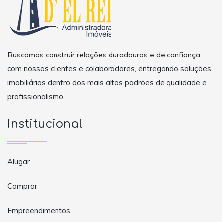
Buscamos construir relações duradouras e de confiança
com nossos clientes e colaboradores, entregando soluções
imobiliárias dentro dos mais altos padrões de qualidade e
profissionalismo.
Institucional
Alugar
Comprar
Empreendimentos