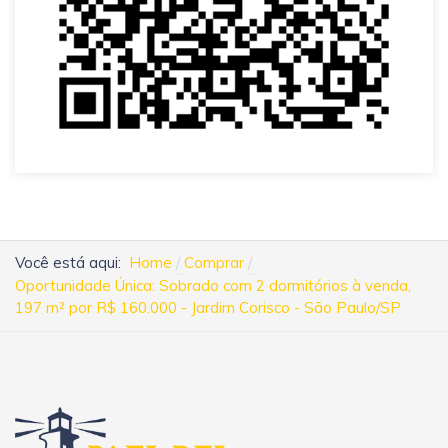
Você está aqui:
Home
Comprar
Oportunidade Única: Sobrado com 2 dormitórios à venda,
197 m² por R$ 160.000 - Jardim Corisco - São Paulo/SP