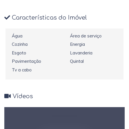
Características do Imóvel
Água
Área de serviço
Cozinha
Energia
Esgoto
Lavanderia
Pavimentação
Quintal
Tv a cabo
Vídeos