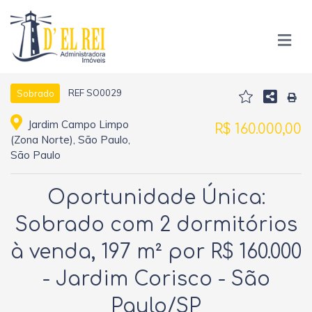
REF SO0029
Sobrado
Jardim Campo Limpo
R$ 160.000,00
(Zona Norte), São Paulo,
São Paulo
Oportunidade Única:
Sobrado com 2 dormitórios
à venda, 197 m² por R$ 160.000
- Jardim Corisco - São
Paulo/SP