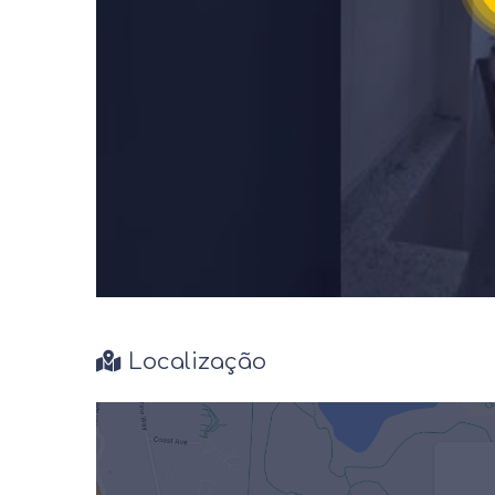
Localização