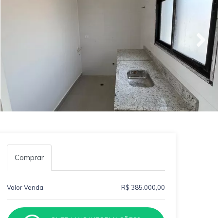
Comprar
Valor Venda
R$ 385.000,00