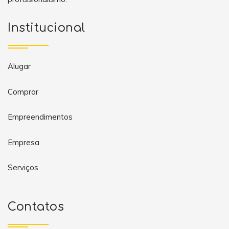
Institucional
Alugar
Comprar
Empreendimentos
Empresa
Serviços
Contatos