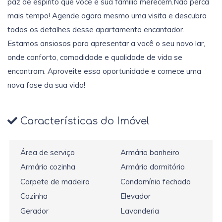
paz de espírito que você e sua família merecem.Não perca
mais tempo! Agende agora mesmo uma visita e descubra
todos os detalhes desse apartamento encantador.
Estamos ansiosos para apresentar a você o seu novo lar,
onde conforto, comodidade e qualidade de vida se
encontram. Aproveite essa oportunidade e comece uma
nova fase da sua vida!
Características do Imóvel
Área de serviço
Armário banheiro
Armário cozinha
Armário dormitório
Carpete de madeira
Condomínio fechado
Cozinha
Elevador
Gerador
Lavanderia