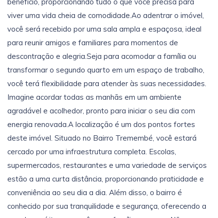
benefício, proporcionando tudo o que você precisa para
viver uma vida cheia de comodidade.Ao adentrar o imóvel,
você será recebido por uma sala ampla e espaçosa, ideal
para reunir amigos e familiares para momentos de
descontração e alegria.Seja para acomodar a família ou
transformar o segundo quarto em um espaço de trabalho,
você terá flexibilidade para atender às suas necessidades.
Imagine acordar todas as manhãs em um ambiente
agradável e acolhedor, pronto para iniciar o seu dia com
energia renovada.A localização é um dos pontos fortes
deste imóvel. Situado no Bairro Tremembé, você estará
cercado por uma infraestrutura completa. Escolas,
supermercados, restaurantes e uma variedade de serviços
estão a uma curta distância, proporcionando praticidade e
conveniência ao seu dia a dia. Além disso, o bairro é
conhecido por sua tranquilidade e segurança, oferecendo a