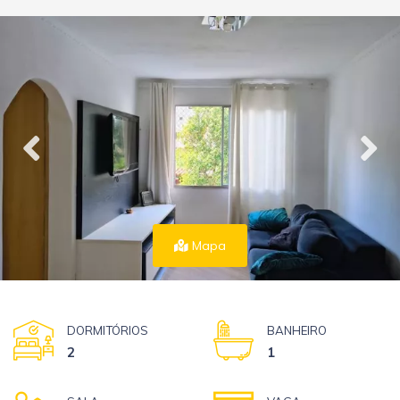
Mapa
DORMITÓRIOS
BANHEIRO
2
1