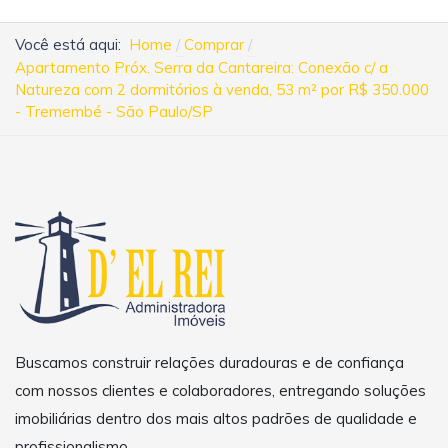
Você está aqui:
Home
Comprar
Apartamento Próx. Serra da Cantareira: Conexão c/ a
Natureza com 2 dormitórios à venda, 53 m² por R$ 350.000
- Tremembé - São Paulo/SP
Buscamos construir relações duradouras e de confiança
com nossos clientes e colaboradores, entregando soluções
imobiliárias dentro dos mais altos padrões de qualidade e
profissionalismo.