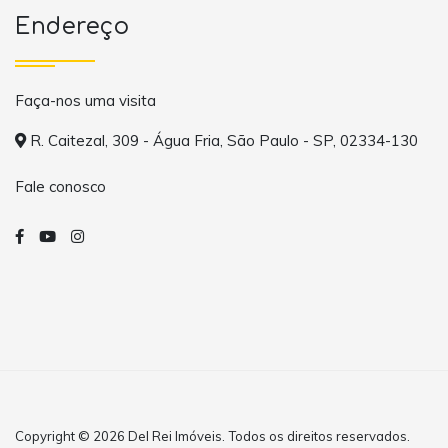
Endereço
Faça-nos uma visita
R. Caitezal, 309 - Água Fria, São Paulo - SP, 02334-130
Fale conosco
Copyright © 2026 Del Rei Imóveis. Todos os direitos reservados.