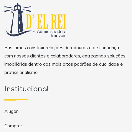
Buscamos construir relações duradouras e de confiança
com nossos clientes e colaboradores, entregando soluções
imobiliárias dentro dos mais altos padrões de qualidade e
profissionalismo.
Institucional
Alugar
Comprar