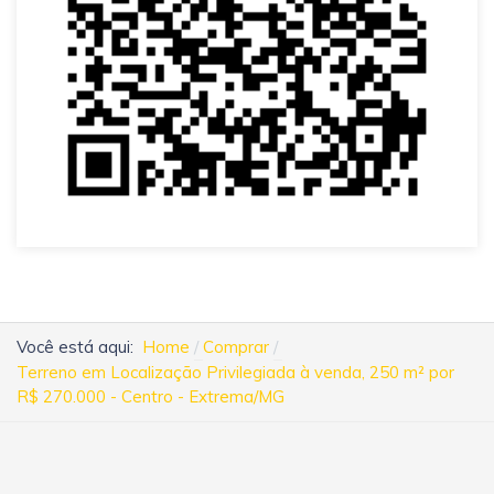
Você está aqui:
Home
Comprar
Terreno em Localização Privilegiada à venda, 250 m² por
R$ 270.000 - Centro - Extrema/MG