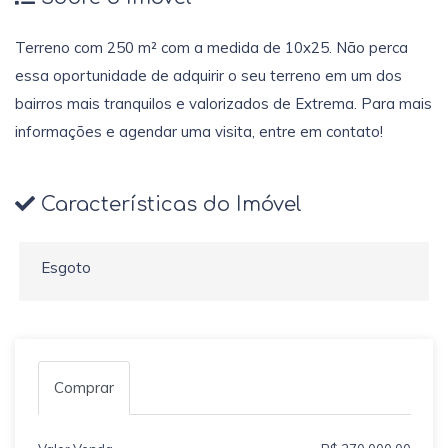
Terreno com 250 m² com a medida de 10x25. Não perca
essa oportunidade de adquirir o seu terreno em um dos
bairros mais tranquilos e valorizados de Extrema. Para mais
informações e agendar uma visita, entre em contato!
Características do Imóvel
Esgoto
Comprar