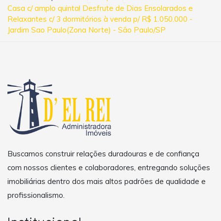
Casa c/ amplo quintal Desfrute de Dias Ensolarados e
Relaxantes c/ 3 dormitórios à venda p/ R$ 1.050.000 -
Jardim Sao Paulo(Zona Norte) - São Paulo/SP
Buscamos construir relações duradouras e de confiança
com nossos clientes e colaboradores, entregando soluções
imobiliárias dentro dos mais altos padrões de qualidade e
profissionalismo.