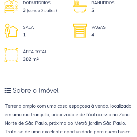
DORMITÓRIOS
BANHEIROS
3
5
(sendo 2 suítes)
SALA
VAGAS
1
4
ÁREA TOTAL
302 m²
Sobre o Imóvel
Terreno amplo com uma casa espaçosa à venda, localizado
em uma rua tranquila, arborizada e de fácil acesso na Zona
Norte de São Paulo, próximo ao Metrô Jardim São Paulo.
Trata-se de uma excelente oportunidade para quem busca