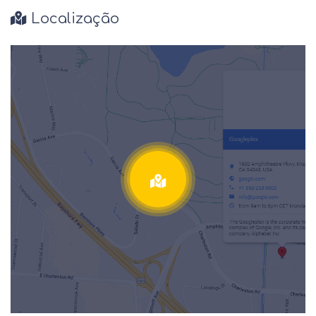
Localização