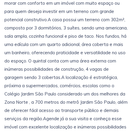
morar com conforto em um imóvel com muito espaço ou
para quem deseja investir em um terreno com grande
potencial construtivo.A casa possui um terreno com 302m²,
composto por 3 dormitórios, 3 suítes, sendo uma americana,
sala ampla, cozinha funcional e piso de taco. Nos fundos, há
uma edícula com um quarto adicional, área coberta e mais
um banheiro, oferecendo praticidade e versatilidade no uso
do espaço. O quintal conta com uma área externa com
inúmeras possibilidades de construção, 4 vagas de
garagem sendo 3 cobertas.A localização é estratégica,
próxima a supermercados, comércios, escolas como o
Colégio Jardim São Paulo considerado um dos melhores da
Zona Norte , a 700 metros do metrô Jardim São Paulo, além
de oferecer fácil acesso ao transporte público e demais
serviços da região.Agende já a sua visita e conheça esse
imóvel com excelente localização e inúmeras possibilidades