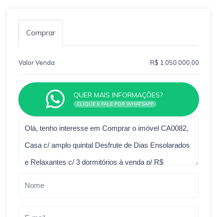
Comprar
Valor Venda
R$ 1.050.000,00
QUER MAIS INFORMAÇÕES?
CLIQUE E FALE POR WHATSAPP
Qual o melhor dia e horário pra você?