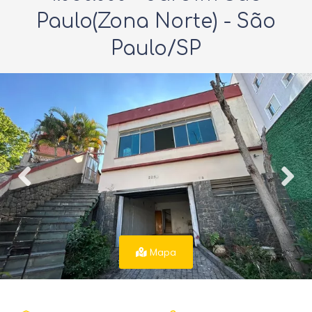
Paulo(Zona Norte) - São
Paulo/SP
Mapa