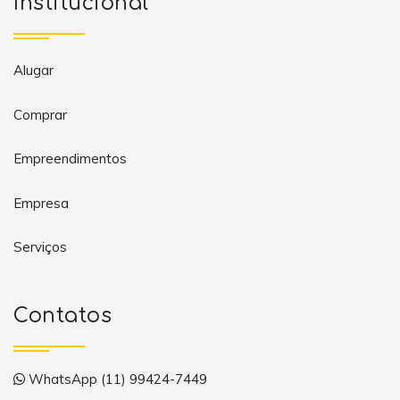
Institucional
Alugar
Comprar
Empreendimentos
Empresa
Serviços
Contatos
WhatsApp (11) 99424-7449