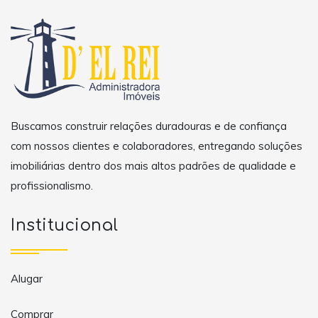
Buscamos construir relações duradouras e de confiança
com nossos clientes e colaboradores, entregando soluções
imobiliárias dentro dos mais altos padrões de qualidade e
profissionalismo.
Institucional
Alugar
Comprar