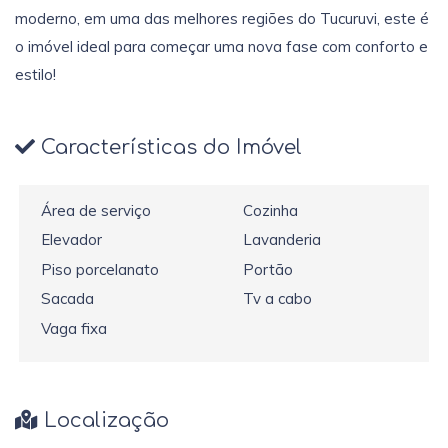
moderno, em uma das melhores regiões do Tucuruvi, este é
o imóvel ideal para começar uma nova fase com conforto e
estilo!
Características do Imóvel
Área de serviço
Cozinha
Elevador
Lavanderia
Piso porcelanato
Portão
Sacada
Tv a cabo
Vaga fixa
Localização