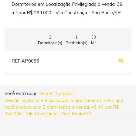
Dormitórios em Localização Privilegiada à venda, 39
m² por R$ 299.000 - Vila Constança - São Paulo/SP
2
1
39
Dormitório(s)
Banheiro(s)
M²
REF AP0086
Você está aqui:
Home
Comprar
Design, conforto e localização: o apartamento novo que
você procura com 2 dormitórios à venda, 46 m² por R$
395.000 - Vila Constança - São Paulo/SP