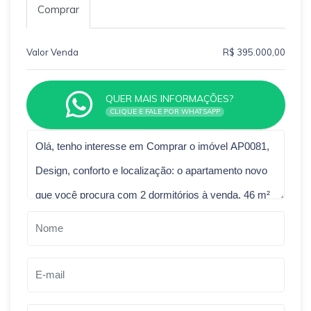
Comprar
Valor Venda
R$ 395.000,00
QUER MAIS INFORMAÇÕES?
CLIQUE E FALE POR WHATSAPP
Qual o melhor dia e horário pra você?