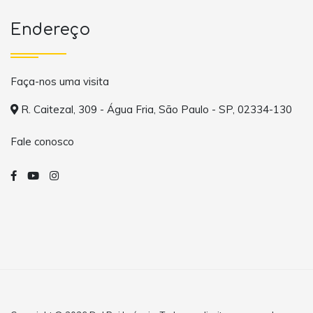
Endereço
Faça-nos uma visita
R. Caitezal, 309 - Água Fria, São Paulo - SP, 02334-130
Fale conosco