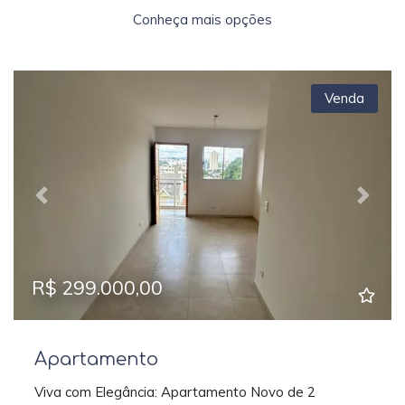
Conheça mais opções
Venda
Previous
Next
R$ 299.000,00
Apartamento
Viva com Elegância: Apartamento Novo de 2