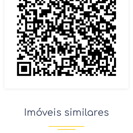
Imóveis similares