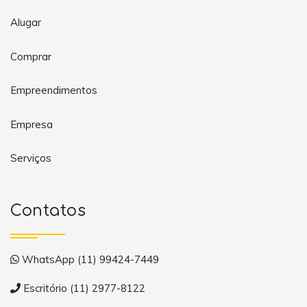
Alugar
Comprar
Empreendimentos
Empresa
Serviços
Contatos
WhatsApp (11) 99424-7449
Escritório (11) 2977-8122