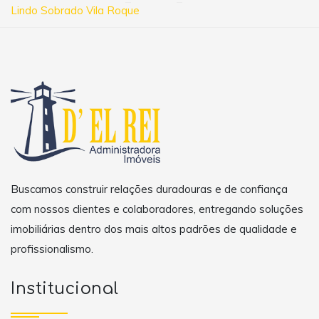
Lindo Sobrado Vila Roque
Buscamos construir relações duradouras e de confiança
com nossos clientes e colaboradores, entregando soluções
imobiliárias dentro dos mais altos padrões de qualidade e
profissionalismo.
Institucional