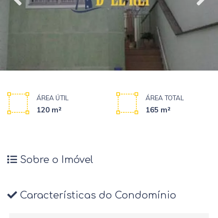
ÁREA ÚTIL
ÁREA TOTAL
120 m²
165 m²
Sobre o Imóvel
Características do Condomínio