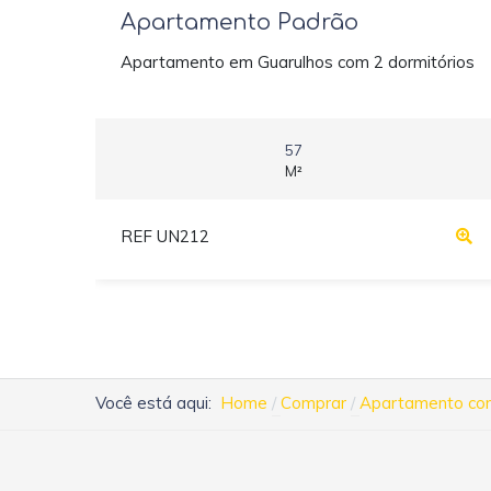
Apartamento Padrão
Apartamento em Guarulhos com 2 dormitórios
57
M²
REF UN212
Você está aqui:
Home
Comprar
Apartamento com