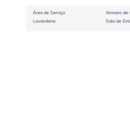
Área de Serviço
Armario de
Lavanderia
Sala de Est