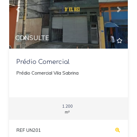
Previous
Next
CONSULTE
Prédio Comercial
Prédio Comercial Vila Sabrina
1.200
m²
REF UN201