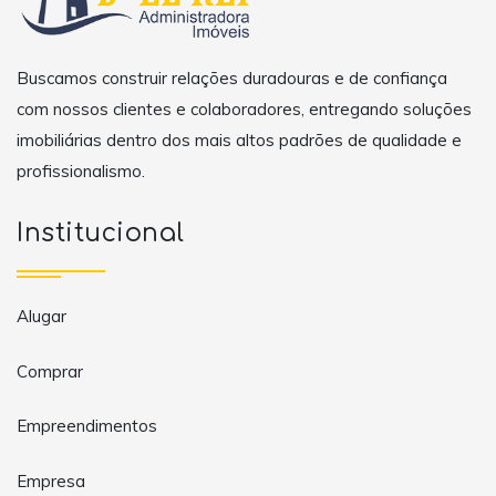
Buscamos construir relações duradouras e de confiança
com nossos clientes e colaboradores, entregando soluções
imobiliárias dentro dos mais altos padrões de qualidade e
profissionalismo.
Institucional
Alugar
Comprar
Empreendimentos
Empresa