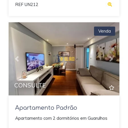
REF UN212
Venda
Previous
Next
CONSULTE
Apartamento Padrão
Apartamento com 2 dormitórios em Guarulhos