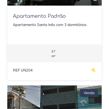
Apartamento Padrão
Apartamento Santa Inês com 3 dormitórios
67
m²
REF UN204
Venda