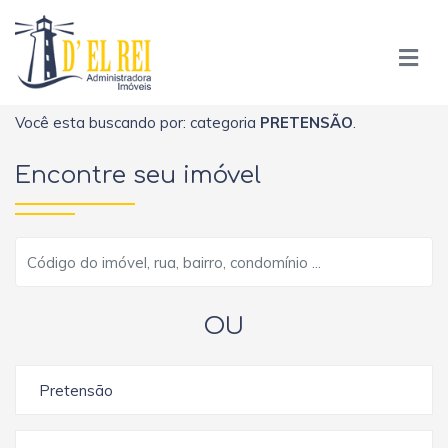
Você esta buscando por: categoria
PRETENSÃO
.
Encontre seu imóvel
OU
Pretensão