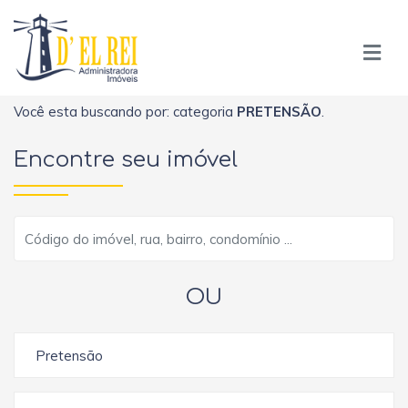
Você esta buscando por: categoria
PRETENSÃO
.
Encontre seu imóvel
OU
Pretensão