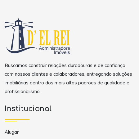
Buscamos construir relações duradouras e de confiança
com nossos clientes e colaboradores, entregando soluções
imobiliárias dentro dos mais altos padrões de qualidade e
profissionalismo.
Institucional
Alugar