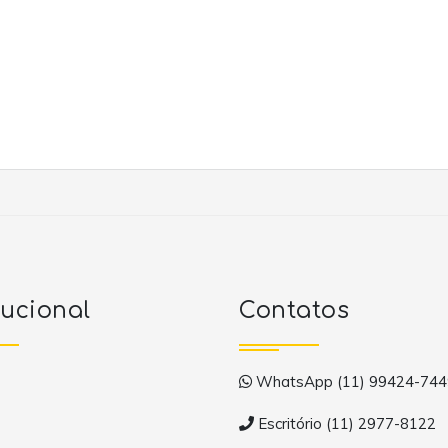
tucional
Contatos
WhatsApp (11) 99424-744
Escritório (11) 2977-8122