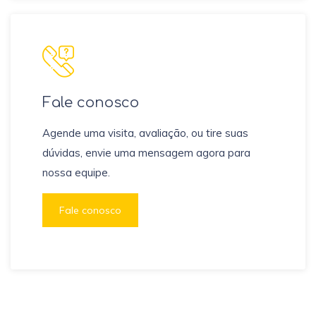
Fale conosco
Agende uma visita, avaliação, ou tire suas
dúvidas, envie uma mensagem agora para
nossa equipe.
Fale conosco