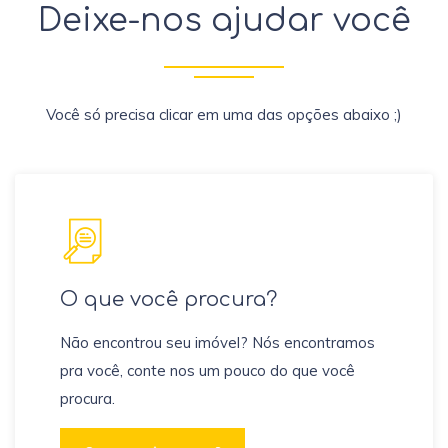
Deixe-nos ajudar você
Você só precisa clicar em uma das opções abaixo ;)
O que você procura?
Não encontrou seu imóvel? Nós encontramos
pra você, conte nos um pouco do que você
procura.