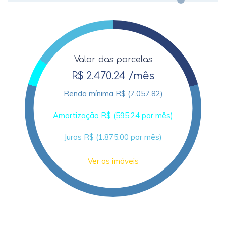
Valor das parcelas
R$ 2.470.24 /mês
Renda mínima R$ (7.057.82)
Amortização R$ (595.24 por mês)
Juros R$ (1.875.00 por mês)
Ver os imóveis