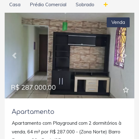
Casa
Prédio Comercial
Sobrado
Venda
Previous
Next
R$ 287.000,00
Apartamento
Apartamento com Playground com 2 dormitórios à
venda, 64 m² por R$ 287.000 - (Zona Norte) Barro