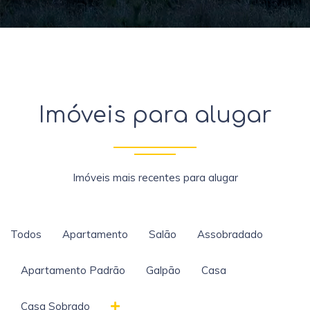
Imóveis para alugar
Imóveis mais recentes para alugar
Todos
Apartamento
Salão
Assobradado
Apartamento Padrão
Galpão
Casa
Casa Sobrado