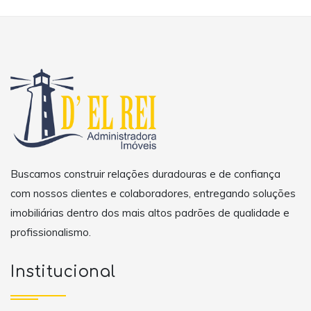
Buscamos construir relações duradouras e de confiança
com nossos clientes e colaboradores, entregando soluções
imobiliárias dentro dos mais altos padrões de qualidade e
profissionalismo.
Institucional