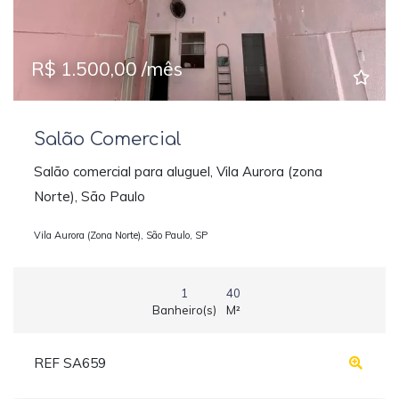
R$ 1.500,00 /mês
Salão Comercial
Salão comercial para aluguel, Vila Aurora (zona
Norte), São Paulo
Vila Aurora (Zona Norte), São Paulo, SP
1
40
Banheiro(s)
M²
REF SA659