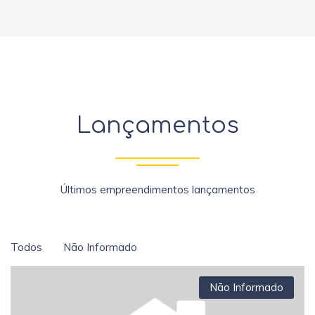
Lançamentos
Últimos empreendimentos lançamentos
Todos
Não Informado
Não Informado