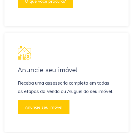
O que você procura?
Anuncie seu imóvel
Receba uma assessoria completa em todas
as etapas da Venda ou Aluguel do seu imóvel.
Anuncie seu imóvel