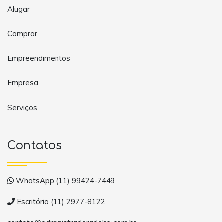
Alugar
Comprar
Empreendimentos
Empresa
Serviços
Contatos
WhatsApp (11) 99424-7449
Escritório (11) 2977-8122