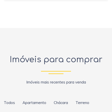
Imóveis para comprar
Imóveis mais recentes para venda
Todos
Apartamento
Chácara
Terreno