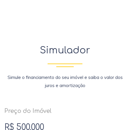
Simulador
Simule o financiamento do seu imóvel e saiba o valor dos
juros e amortização
Preço do Imóvel
R$ 500.000