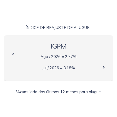
ÍNDICE DE REAJUSTE DE ALUGUEL
IGPM
Ago / 2026 = 2.77%
Jul / 2026 = 3.18%
*Acumulado dos últimos 12 meses para aluguel