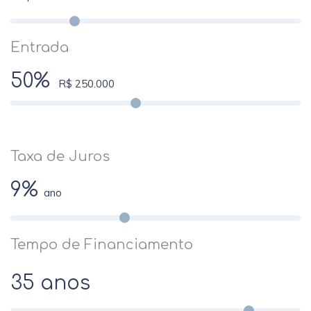
Entrada
50%
R$ 250.000
Taxa de Juros
9%
ano
Tempo de Financiamento
35 anos