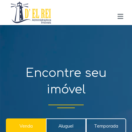
Encontre seu
imóvel
Venda
Aluguel
Temporada