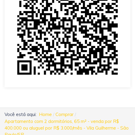
Você está aqui:
Home
Comprar
Apartamento com 2 dormitórios, 65 m² - venda por R$
400.000 ou aluguel por R$ 3.000/mês - Vila Guilherme - São
Paulo/SP