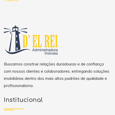
Buscamos construir relações duradouras e de confiança
com nossos clientes e colaboradores, entregando soluções
imobiliárias dentro dos mais altos padrões de qualidade e
profissionalismo.
Institucional