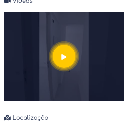
Vídeos
Localização