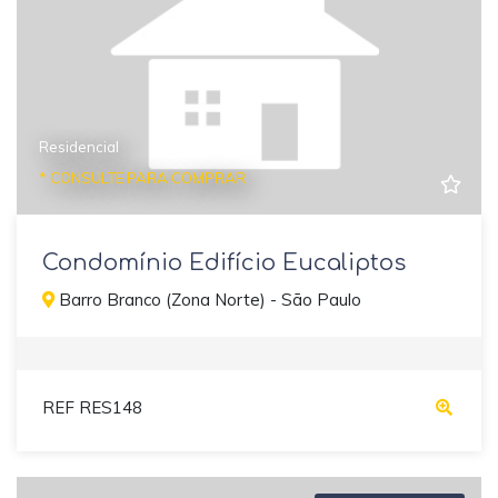
Residencial
* CONSULTE PARA COMPRAR
Condomínio Edifício Eucaliptos
Barro Branco (Zona Norte) - São Paulo
REF RES148