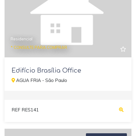
Residencial
* CONSULTE PARA COMPRAR
Edifício Brasília Office
AGUA FRIA - São Paulo
REF RES141