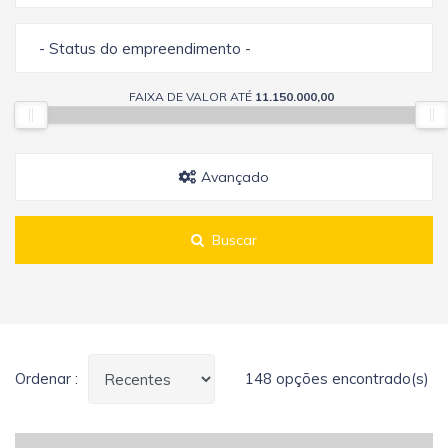
- Status do empreendimento -
FAIXA DE VALOR ATÉ
11.150.000,00
Avançado
Buscar
Ordenar :
148 opções encontrado(s)