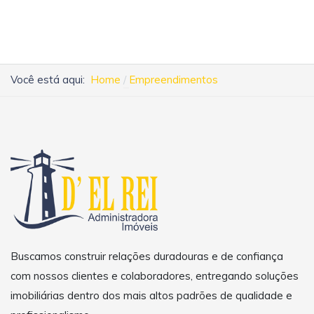
Você está aqui:
Home
Empreendimentos
Buscamos construir relações duradouras e de confiança
com nossos clientes e colaboradores, entregando soluções
imobiliárias dentro dos mais altos padrões de qualidade e