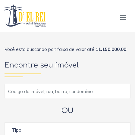
Você esta buscando por: faixa de valor até
11.150.000,00
.
Encontre seu imóvel
OU
Tipo