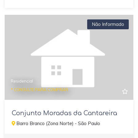
Não Informado
Residencial
* CONSULTE PARA COMPRAR
Conjunto Moradas da Cantareira
Barro Branco (Zona Norte) - São Paulo