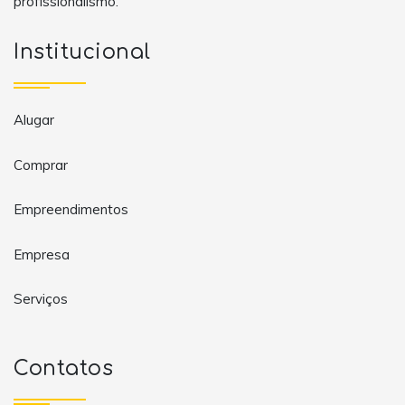
profissionalismo.
Institucional
Alugar
Comprar
Empreendimentos
Empresa
Serviços
Contatos