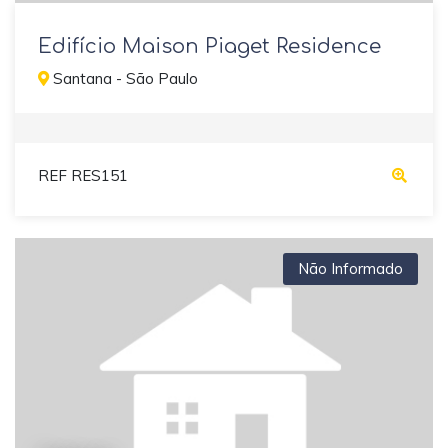
Edifício Maison Piaget Residence
Santana - São Paulo
REF RES151
Não Informado