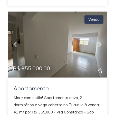
Venda
Previous
Next
R$ 355.000,00
Apartamento
More com estilo! Apartamento novo, 2
dormitórios e vaga coberta no Tucuruvi à venda,
41 m² por R$ 355.000 - Vila Constança - São