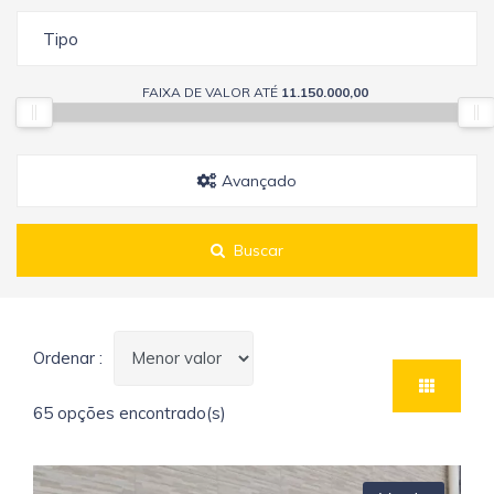
Tipo
FAIXA DE VALOR ATÉ
11.150.000,00
Avançado
Buscar
Ordenar :
65 opções encontrado(s)