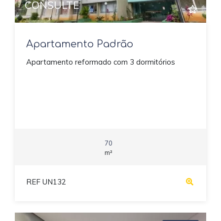
CONSULTE
Apartamento Padrão
Apartamento reformado com 3 dormitórios
70
m²
REF UN132