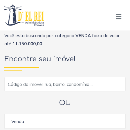
Você esta buscando por: categoria
VENDA
faixa de valor
até
11.150.000,00
.
Encontre seu imóvel
OU
Venda