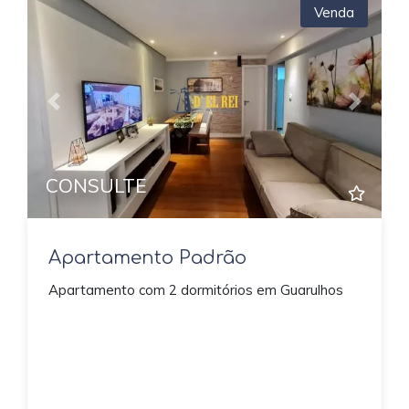
Venda
Previous
Next
CONSULTE
Apartamento Padrão
Apartamento com 2 dormitórios em Guarulhos