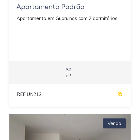
Apartamento Padrão
Apartamento em Guarulhos com 2 dormitórios
57
m²
REF UN212
Venda