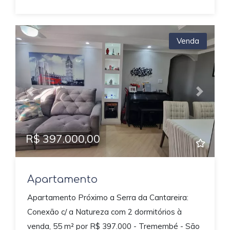
Venda
Previous
Next
R$ 397.000,00
Apartamento
Apartamento Próximo a Serra da Cantareira:
Conexão c/ a Natureza com 2 dormitórios à
venda, 55 m² por R$ 397.000 - Tremembé - São