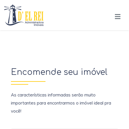
Encomende seu imóvel
As características informadas serão muito
importantes para encontrarmos o imóvel ideal pra
você!