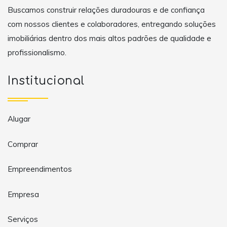
Buscamos construir relações duradouras e de confiança
com nossos clientes e colaboradores, entregando soluções
imobiliárias dentro dos mais altos padrões de qualidade e
profissionalismo.
Institucional
Alugar
Comprar
Empreendimentos
Empresa
Serviços