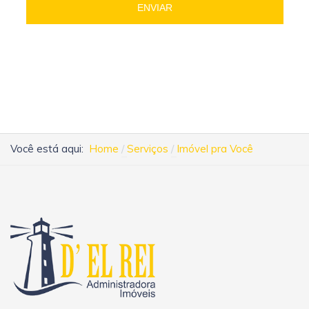
ENVIAR
Você está aqui:
Home
Serviços
Imóvel pra Você