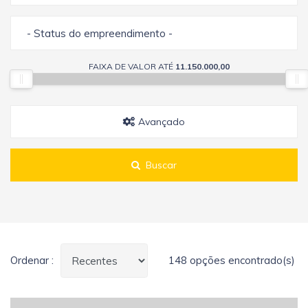
- Status do empreendimento -
FAIXA DE VALOR ATÉ
11.150.000,00
Avançado
Buscar
Ordenar :
148 opções encontrado(s)