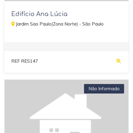
Edifício Ana Lúcia
Jardim Sao Paulo(Zona Norte) - São Paulo
REF RES147
Não Informado