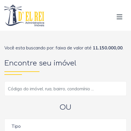
Você esta buscando por: faixa de valor até
11.150.000,00
.
Encontre seu imóvel
OU
Tipo