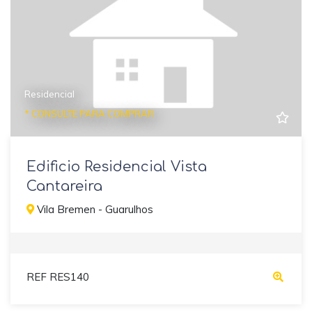
Residencial
* CONSULTE PARA COMPRAR
Edificio Residencial Vista
Cantareira
Vila Bremen - Guarulhos
REF RES140