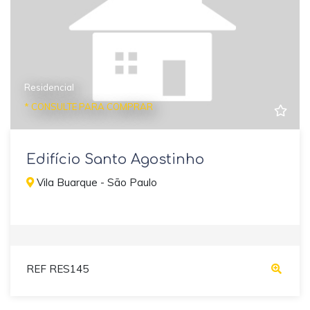
Residencial
* CONSULTE PARA COMPRAR
Edifício Santo Agostinho
Vila Buarque - São Paulo
REF RES145