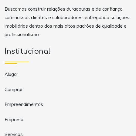
Buscamos construir relações duradouras e de confiança
com nossos clientes e colaboradores, entregando soluções
imobiliárias dentro dos mais altos padrões de qualidade e
profissionalismo.
Institucional
Alugar
Comprar
Empreendimentos
Empresa
Serviços