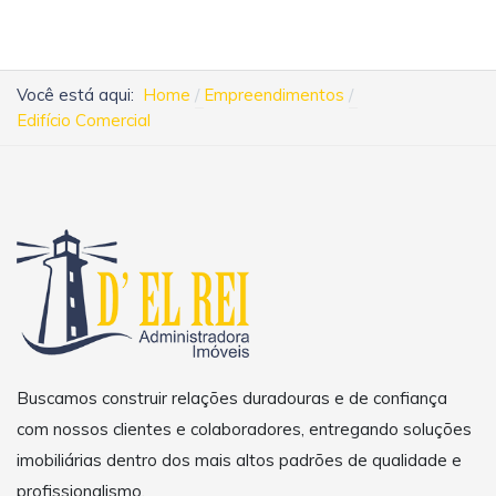
Você está aqui:
Home
Empreendimentos
Edifício Comercial
Buscamos construir relações duradouras e de confiança
com nossos clientes e colaboradores, entregando soluções
imobiliárias dentro dos mais altos padrões de qualidade e
profissionalismo.