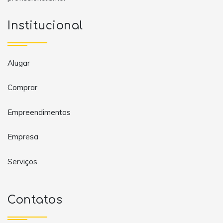
Institucional
Alugar
Comprar
Empreendimentos
Empresa
Serviços
Contatos