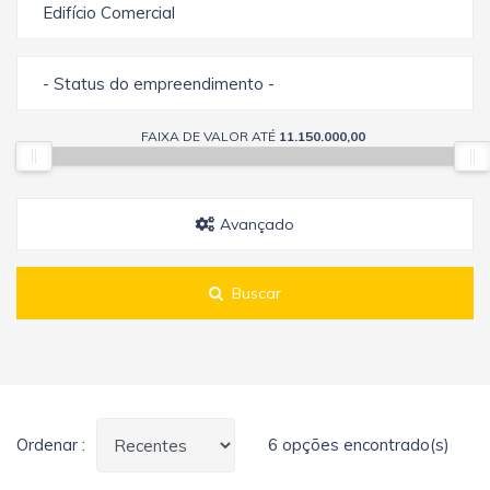
Edifício Comercial
- Status do empreendimento -
FAIXA DE VALOR ATÉ
11.150.000,00
Avançado
Buscar
Ordenar :
6 opções encontrado(s)