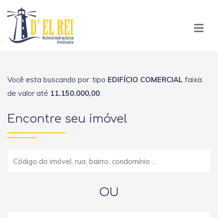
Você esta buscando por: tipo
EDIFÍCIO COMERCIAL
faixa
de valor até
11.150.000,00
.
Encontre seu imóvel
OU