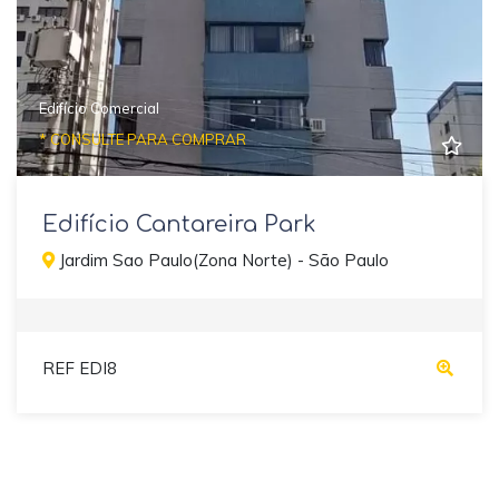
Edifício Comercial
* CONSULTE PARA COMPRAR
Edifício Cantareira Park
Jardim Sao Paulo(Zona Norte) - São Paulo
REF EDI8