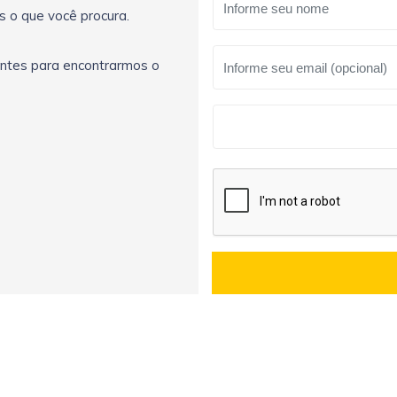
s o que você procura.
antes para encontrarmos o