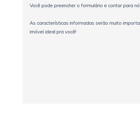
Você pode preencher o formulário e contar para nó
As características informadas serão muito import
imóvel ideal pra você!