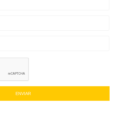
ENVIAR