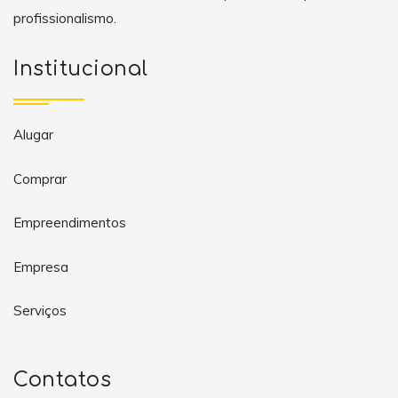
profissionalismo.
Institucional
Alugar
Comprar
Empreendimentos
Empresa
Serviços
Contatos