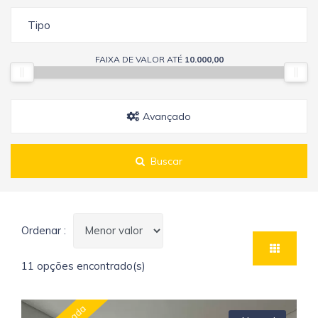
Tipo
FAIXA DE VALOR ATÉ
10.000,00
Avançado
Buscar
Ordenar :
11 opções encontrado(s)