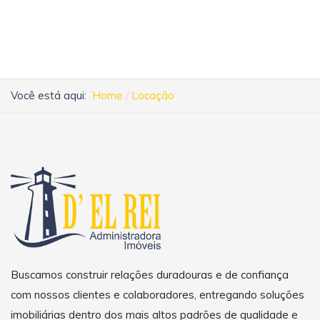
Você está aqui:
Home
Locação
Buscamos construir relações duradouras e de confiança
com nossos clientes e colaboradores, entregando soluções
imobiliárias dentro dos mais altos padrões de qualidade e