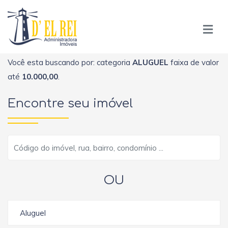
Você esta buscando por: categoria
ALUGUEL
faixa de valor
até
10.000,00
.
Encontre seu imóvel
OU
Aluguel