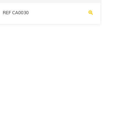
REF CA0030