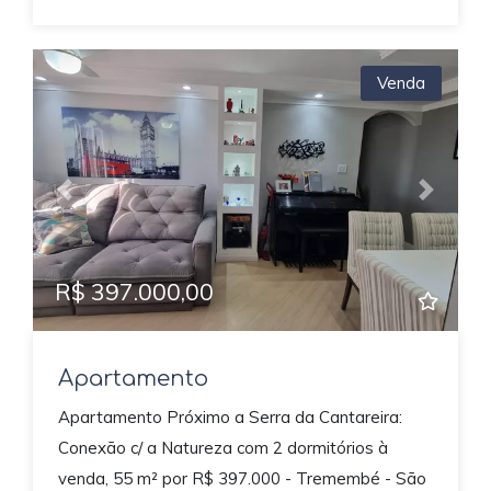
Venda
Previous
Next
R$ 397.000,00
Apartamento
Apartamento Próximo a Serra da Cantareira:
Conexão c/ a Natureza com 2 dormitórios à
venda, 55 m² por R$ 397.000 - Tremembé - São