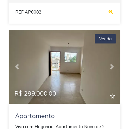
REF AP0082
Venda
Previous
Next
R$ 299.000,00
Apartamento
Viva com Elegância: Apartamento Novo de 2