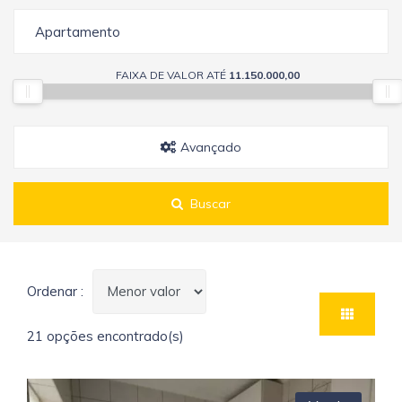
Apartamento
FAIXA DE VALOR ATÉ
11.150.000,00
Avançado
Buscar
Ordenar :
21 opções encontrado(s)