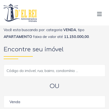
Você esta buscando por: categoria
VENDA
, tipo
APARTAMENTO
faixa de valor até
11.150.000,00
.
Encontre seu imóvel
OU
Venda