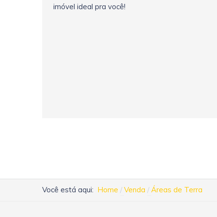
imóvel ideal pra você!
Você está aqui:
Home
Venda
Áreas de Terra