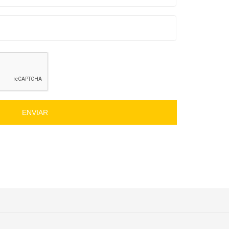
ENVIAR