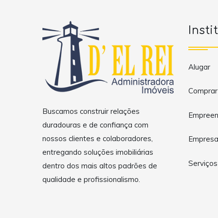
Insti
Alugar
Comprar
Buscamos construir relações
Empreen
duradouras e de confiança com
nossos clientes e colaboradores,
Empres
entregando soluções imobiliárias
Serviços
dentro dos mais altos padrões de
qualidade e profissionalismo.