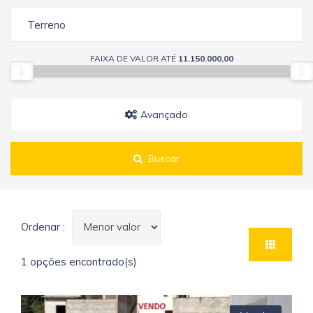
Terreno
FAIXA DE VALOR ATÉ
11.150.000,00
Avançado
Buscar
Ordenar :
1 opções encontrado(s)