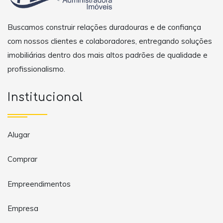
Buscamos construir relações duradouras e de confiança
com nossos clientes e colaboradores, entregando soluções
imobiliárias dentro dos mais altos padrões de qualidade e
profissionalismo.
Institucional
Alugar
Comprar
Empreendimentos
Empresa