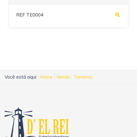
REF TE0004
Você está aqui:
Home
Venda
Terrenos