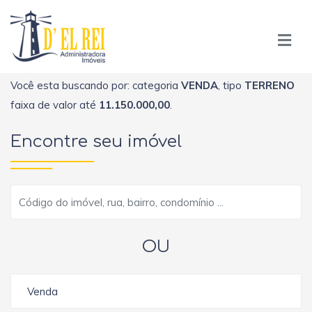
Você esta buscando por: categoria
VENDA
, tipo
TERRENO
faixa de valor até
11.150.000,00
.
Encontre seu imóvel
OU
Venda