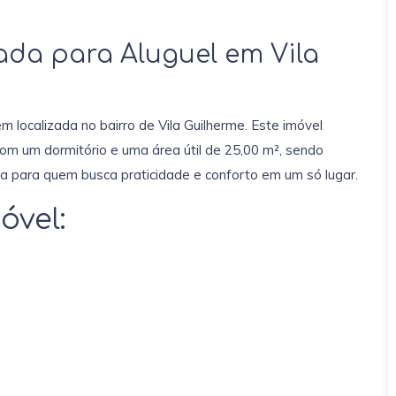
da para Aluguel em Vila
 localizada no bairro de Vila Guilherme. Este imóvel
 com um dormitório e uma área útil de 25,00 m², sendo
ta para quem busca praticidade e conforto em um só lugar.
óvel: