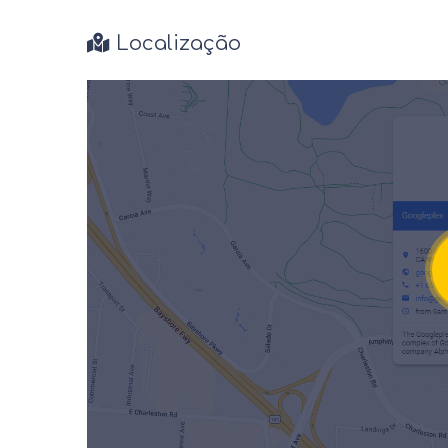
Localização