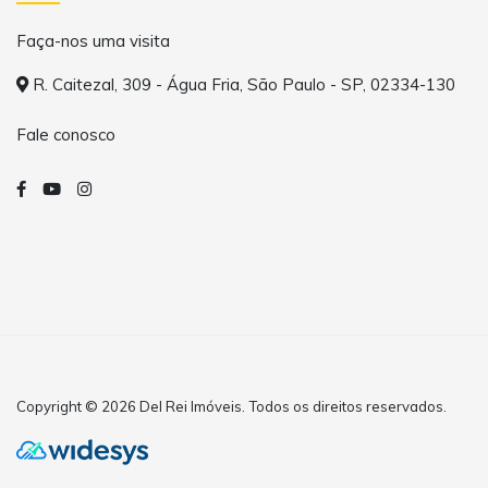
Faça-nos uma visita
R. Caitezal, 309 - Água Fria, São Paulo - SP, 02334-130
Fale conosco
Copyright © 2026 Del Rei Imóveis. Todos os direitos reservados.