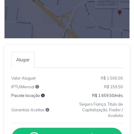
Alugar
Valor Aluguel
R$ 1.500,00
IPTU/Mensal
R$ 159,50
Pacote locação
R$ 1.659,50/mês
Seguro Fiança, Titulo de
Garantias Aceitas
Capitalização, Fiador /
Avalista