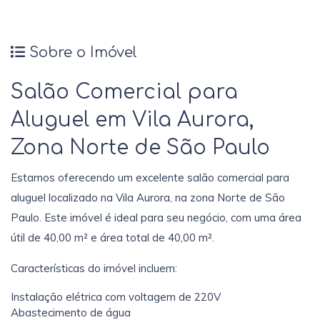
Sobre o Imóvel
Salão Comercial para
Aluguel em Vila Aurora,
Zona Norte de São Paulo
Estamos oferecendo um excelente salão comercial para
aluguel localizado na Vila Aurora, na zona Norte de São
Paulo. Este imóvel é ideal para seu negócio, com uma área
útil de 40,00 m² e área total de 40,00 m².
Características do imóvel incluem:
Instalação elétrica com voltagem de 220V
Abastecimento de água