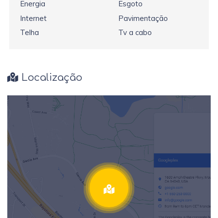
Energia
Esgoto
Internet
Pavimentação
Telha
Tv a cabo
Localização