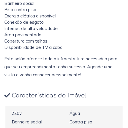
Banheiro social
Piso contra piso
Energia elétrica disponível
Conexão de esgoto
Internet de alta velocidade
Área pavimentada
Cobertura com telhas
Disponibilidade de TV a cabo
Este salão oferece toda a infraestrutura necessária para
que seu empreendimento tenha sucesso. Agende uma
visita e venha conhecer pessoalmente!
Características do Imóvel
220v
Água
Banheiro social
Contra piso