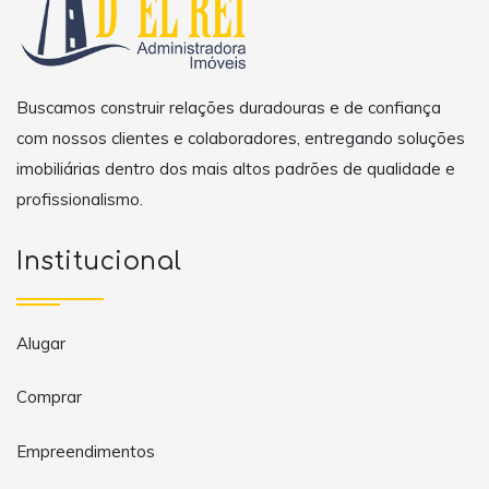
Buscamos construir relações duradouras e de confiança
com nossos clientes e colaboradores, entregando soluções
imobiliárias dentro dos mais altos padrões de qualidade e
profissionalismo.
Institucional
Alugar
Comprar
Empreendimentos