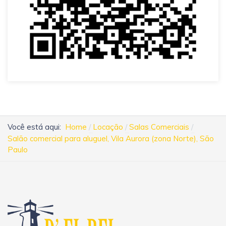
Você está aqui:
Home
Locação
Salas Comerciais
Salão comercial para aluguel, Vila Aurora (zona Norte), São
Paulo