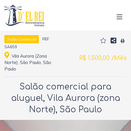
REF
Salão Comercial
SA659
Vila Aurora (Zona
R$ 1.500,00 /Mês
Norte), São Paulo, São
Paulo
Salão comercial para
aluguel, Vila Aurora (zona
Norte), São Paulo