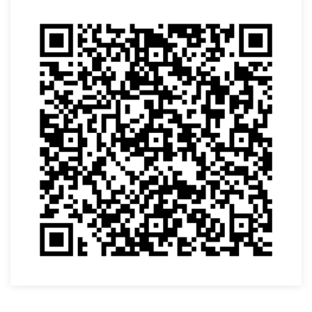
VOLTAR