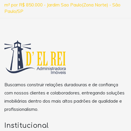
m² por R$ 850.000 - Jardim Sao Paulo(Zona Norte) - São
Paulo/SP
Buscamos construir relações duradouras e de confiança
com nossos clientes e colaboradores, entregando soluções
imobiliárias dentro dos mais altos padrões de qualidade e
profissionalismo.
Institucional