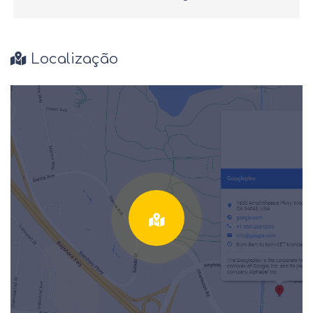
Localização