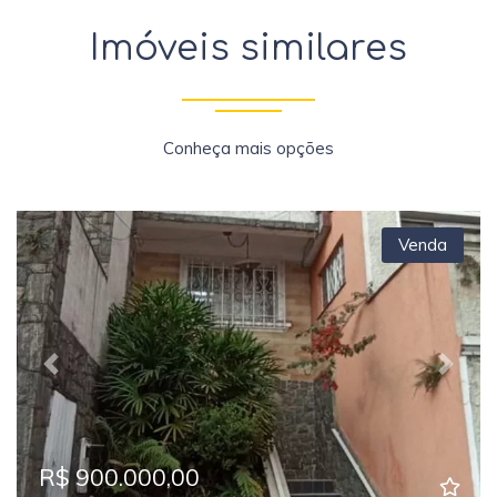
Imóveis similares
Conheça mais opções
Venda
Previous
Next
R$ 900.000,00