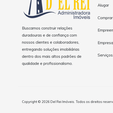
Alugar
Comprar
Buscamos construir relações
Empreen
duradouras e de confiança com
nossos clientes e colaboradores,
Empres
entregando soluções imobiliárias
Serviços
dentro dos mais altos padrões de
qualidade e profissionalismo.
Copyright © 2026 Del Rei Imóveis. Todos os direitos reser