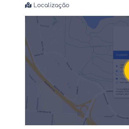
Localização