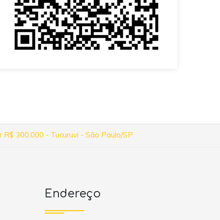
r R$ 300.000 - Tucuruvi - São Paulo/SP
Endereço