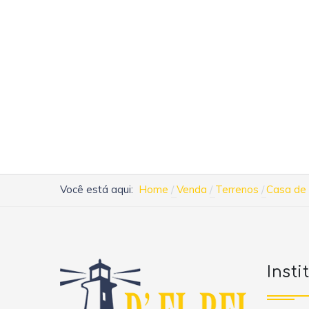
Você está aqui:
Home
Venda
Terrenos
Casa de 
Insti