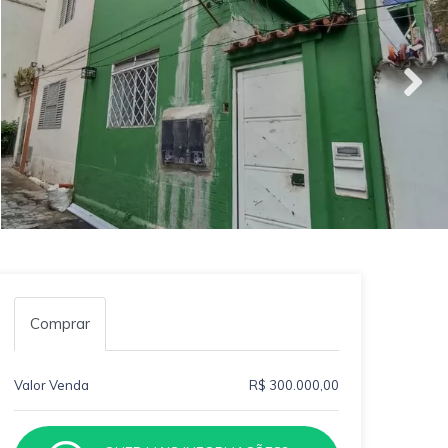
Comprar
Valor Venda
R$ 300.000,00