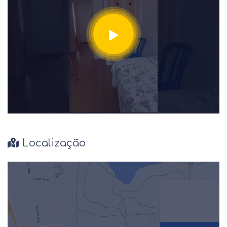
Localização