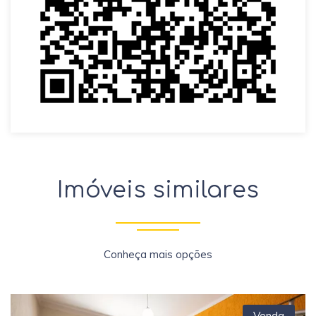
Imóveis similares
Conheça mais opções
Venda