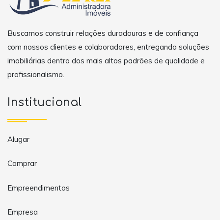
Buscamos construir relações duradouras e de confiança
com nossos clientes e colaboradores, entregando soluções
imobiliárias dentro dos mais altos padrões de qualidade e
profissionalismo.
Institucional
Alugar
Comprar
Empreendimentos
Empresa