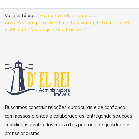
Você está aqui:
Home
Venda
Terrenos
Área Perfeita para Investimento à venda, 1250 m² por R$
8.600.000 - Mandaqui - São Paulo/SP
Buscamos construir relações duradouras e de confiança
com nossos clientes e colaboradores, entregando soluções
imobiliárias dentro dos mais altos padrões de qualidade e
profissionalismo.