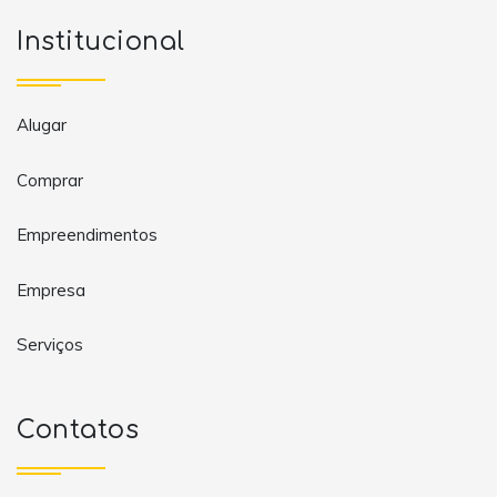
Institucional
Alugar
Comprar
Empreendimentos
Empresa
Serviços
Contatos