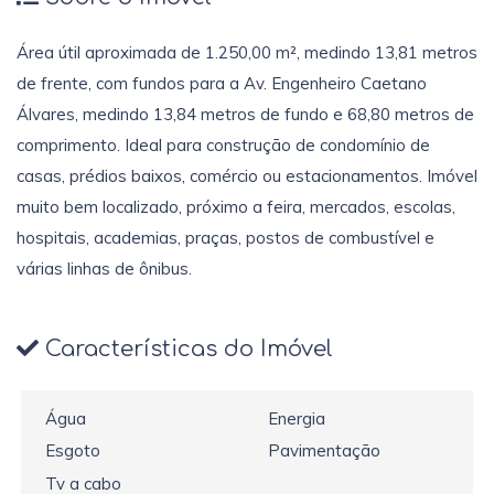
Área útil aproximada de 1.250,00 m², medindo 13,81 metros
de frente, com fundos para a Av. Engenheiro Caetano
Álvares, medindo 13,84 metros de fundo e 68,80 metros de
comprimento. Ideal para construção de condomínio de
casas, prédios baixos, comércio ou estacionamentos. Imóvel
muito bem localizado, próximo a feira, mercados, escolas,
hospitais, academias, praças, postos de combustível e
várias linhas de ônibus.
Características do Imóvel
Água
Energia
Esgoto
Pavimentação
Tv a cabo