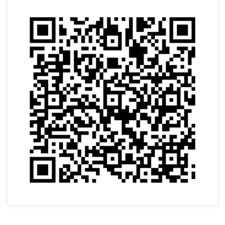
VOLTAR