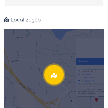
Localização