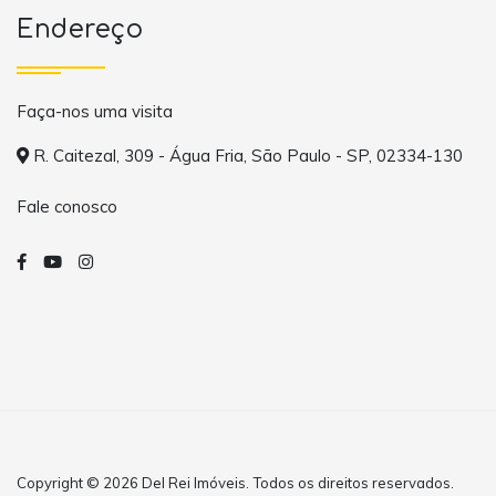
Endereço
Faça-nos uma visita
R. Caitezal, 309 - Água Fria, São Paulo - SP, 02334-130
Fale conosco
Copyright © 2026 Del Rei Imóveis. Todos os direitos reservados.