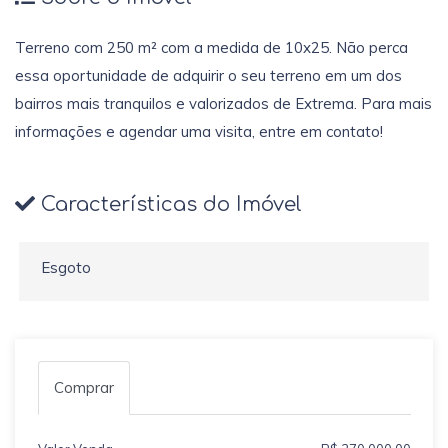
Terreno com 250 m² com a medida de 10x25. Não perca
essa oportunidade de adquirir o seu terreno em um dos
bairros mais tranquilos e valorizados de Extrema. Para mais
informações e agendar uma visita, entre em contato!
Características do Imóvel
Esgoto
Comprar