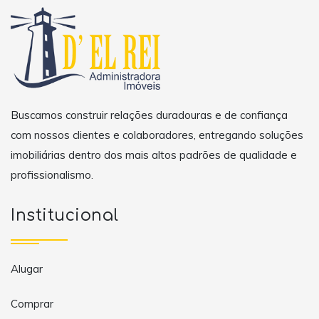
Buscamos construir relações duradouras e de confiança
com nossos clientes e colaboradores, entregando soluções
imobiliárias dentro dos mais altos padrões de qualidade e
profissionalismo.
Institucional
Alugar
Comprar