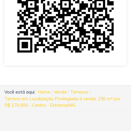
Você está aqui:
Home
Venda
Terrenos
Terreno em Localização Privilegiada à venda, 250 m² por
R$ 270.000 - Centro - Extrema/MG