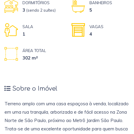
DORMITÓRIOS
BANHEIROS
3
5
(sendo 2 suítes)
SALA
VAGAS
1
4
ÁREA TOTAL
302 m²
Sobre o Imóvel
Terreno amplo com uma casa espaçosa à venda, localizado
em uma rua tranquila, arborizada e de fácil acesso na Zona
Norte de São Paulo, próximo ao Metrô Jardim São Paulo.
Trata-se de uma excelente oportunidade para quem busca