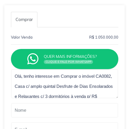
Comprar
Valor Venda
R$ 1.050.000,00
QUER MAIS INFORMAÇÕES?
CLIQUE E FALE POR WHATSAPP
Qual o melhor dia e horário pra você?