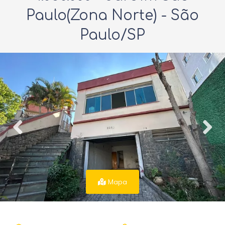
Paulo(Zona Norte) - São
Paulo/SP
Mapa