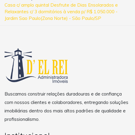
Casa c/ amplo quintal Desfrute de Dias Ensolarados e
Relaxantes c/ 3 dormitórios à venda p/ R$ 1.050.000 -
Jardim Sao Paulo(Zona Norte) - São Paulo/SP
Buscamos construir relações duradouras e de confiança
com nossos clientes e colaboradores, entregando soluções
imobiliárias dentro dos mais altos padrões de qualidade e
profissionalismo.