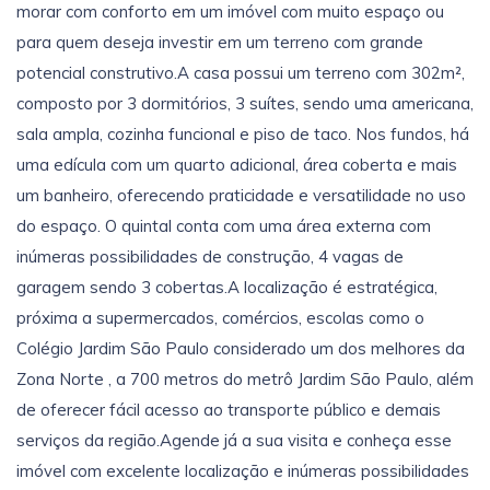
morar com conforto em um imóvel com muito espaço ou
para quem deseja investir em um terreno com grande
potencial construtivo.A casa possui um terreno com 302m²,
composto por 3 dormitórios, 3 suítes, sendo uma americana,
sala ampla, cozinha funcional e piso de taco. Nos fundos, há
uma edícula com um quarto adicional, área coberta e mais
um banheiro, oferecendo praticidade e versatilidade no uso
do espaço. O quintal conta com uma área externa com
inúmeras possibilidades de construção, 4 vagas de
garagem sendo 3 cobertas.A localização é estratégica,
próxima a supermercados, comércios, escolas como o
Colégio Jardim São Paulo considerado um dos melhores da
Zona Norte , a 700 metros do metrô Jardim São Paulo, além
de oferecer fácil acesso ao transporte público e demais
serviços da região.Agende já a sua visita e conheça esse
imóvel com excelente localização e inúmeras possibilidades