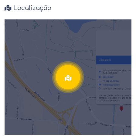
Localização