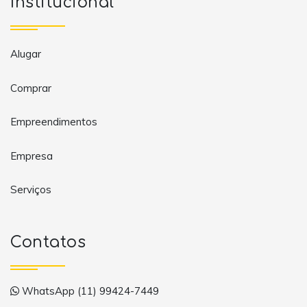
Institucional
Alugar
Comprar
Empreendimentos
Empresa
Serviços
Contatos
WhatsApp (11) 99424-7449