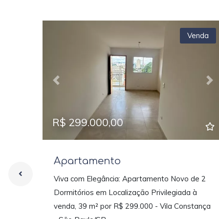
Venda
Previous
Ne
R$ 299.000,00
Apartamento
Viva com Elegância: Apartamento Novo de 2
Dormitórios em Localização Privilegiada à
venda, 39 m² por R$ 299.000 - Vila Constança