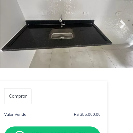
Comprar
Valor Venda
R$ 355.000,00