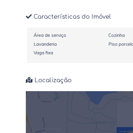
Características do Imóvel
Área de serviço
Cozinha
Lavanderia
Piso porcel
Vaga fixa
Localização