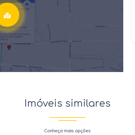
Imóveis similares
Conheça mais opções