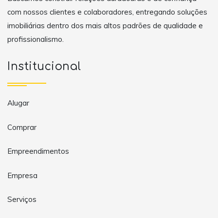
com nossos clientes e colaboradores, entregando soluções
imobiliárias dentro dos mais altos padrões de qualidade e
profissionalismo.
Institucional
Alugar
Comprar
Empreendimentos
Empresa
Serviços