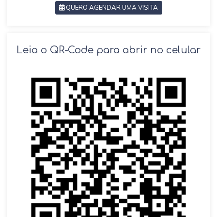
QUERO AGENDAR UMA VISITA
SOLICITAR AGENDAMENTO
Leia o QR-Code para abrir no celular
VOLTAR