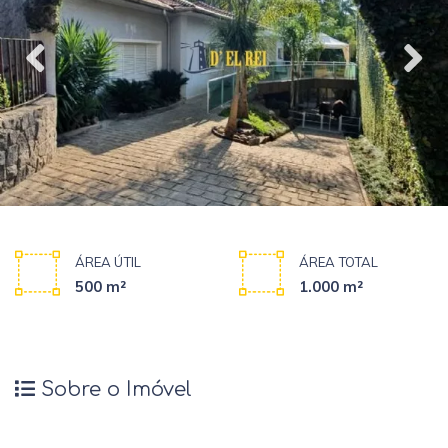
ÁREA ÚTIL
ÁREA TOTAL
500 m²
1.000 m²
Sobre o Imóvel