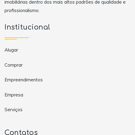
imobiliárias dentro dos mais altos padrões de qualidade e
profissionalismo.
Institucional
Alugar
Comprar
Empreendimentos
Empresa
Serviços
Contatos