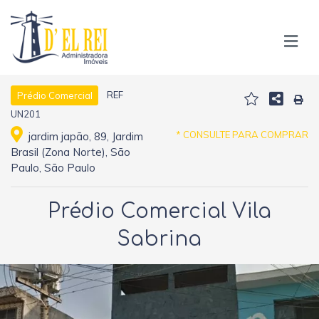
REF
Prédio Comercial
UN201
* CONSULTE PARA COMPRAR
jardim japão, 89, Jardim
Brasil (Zona Norte), São
Paulo, São Paulo
Prédio Comercial Vila
Sabrina