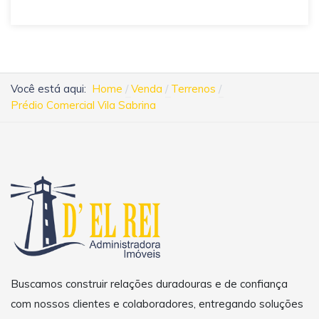
Você está aqui:
Home
Venda
Terrenos
Prédio Comercial Vila Sabrina
Buscamos construir relações duradouras e de confiança
com nossos clientes e colaboradores, entregando soluções