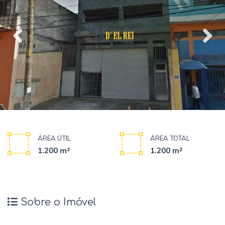
ÁREA ÚTIL
ÁREA TOTAL
1.200 m²
1.200 m²
Sobre o Imóvel