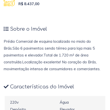
R$ 8.437,00
Sobre o Imóvel
Prédio Comercial de esquina localizado no miolo do
Brás.São 6 pavimentos sendo térreo para loja mais 5
pavimentos e elevador.Total de 1.720 m² de área
construída.Localização excelente! No coração do Brás,
movimentação intensa de consumidores e comerciantes.
Características do Imóvel
220v
Água
Depósito
Elevador